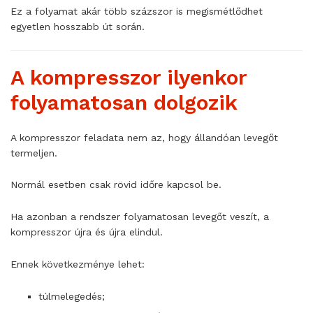
Ez a folyamat akár több százszor is megismétlődhet
egyetlen hosszabb út során.
A kompresszor ilyenkor
folyamatosan dolgozik
A kompresszor feladata nem az, hogy állandóan levegőt
termeljen.
Normál esetben csak rövid időre kapcsol be.
Ha azonban a rendszer folyamatosan levegőt veszít, a
kompresszor újra és újra elindul.
Ennek következménye lehet:
túlmelegedés;