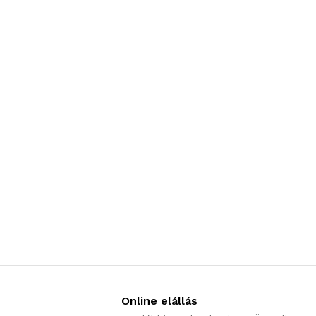
Online elállás