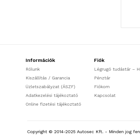
Információk
Fiók
Rólunk
Légrugó tudástár – H
Kiszállítás / Garancia
Pénztár
Üzletszabályzat (ÁSZF)
Fiókom
Adatkezelési tájékoztató
Kapcsolat
Online fizetési tájékoztató
Copyright © 2014-2025 Autosec Kft. - Minden jog fen