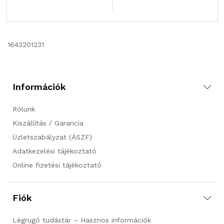
1643201231
Információk
Rólunk
Kiszállítás / Garancia
Üzletszabályzat (ÁSZF)
Adatkezelési tájékoztató
Online fizetési tájékoztató
Fiók
Légrugó tudástár – Hasznos információk