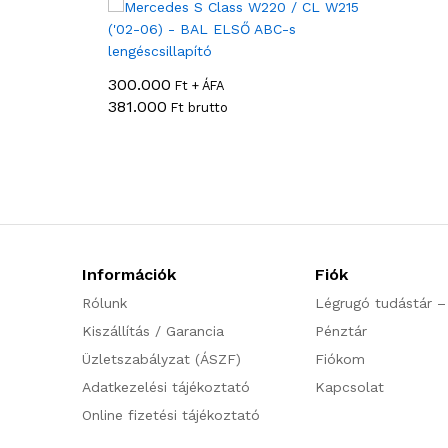
300.000
Ft + ÁFA
381.000
Ft brutto
Információk
Fiók
Rólunk
Légrugó tudástár –
Kiszállítás / Garancia
Pénztár
Üzletszabályzat (ÁSZF)
Fiókom
Adatkezelési tájékoztató
Kapcsolat
Online fizetési tájékoztató