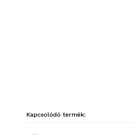
Kapcsolódó termék: