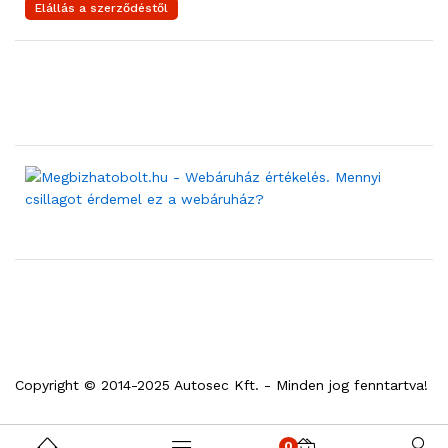
Elállás a szerződéstől
Copyright © 2014-2025 Autosec Kft. - Minden jog fenntartva!
0