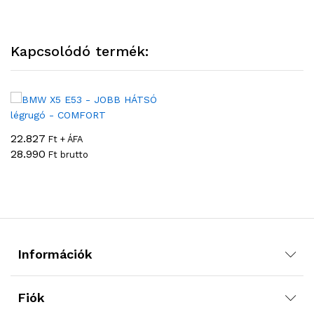
Kapcsolódó termék:
22.827
Ft + ÁFA
28.990
Ft brutto
Információk
Fiók