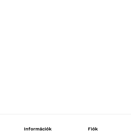
Információk
Fiók