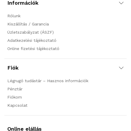
Információk
Rólunk
Kiszállítás / Garancia
Üzletszabályzat (ÁSZF)
Adatkezelési tájékoztató
Online fizetési tájékoztató
Fiók
Légrugó tudástár – Hasznos információk
Pénztár
Fiókom
Kapcsolat
Online elállás